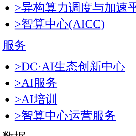
>异构算力调度与加速
>智算中心(AICC)
服务
>DC·AI生态创新中心
>AI服务
>AI培训
>智算中心运营服务