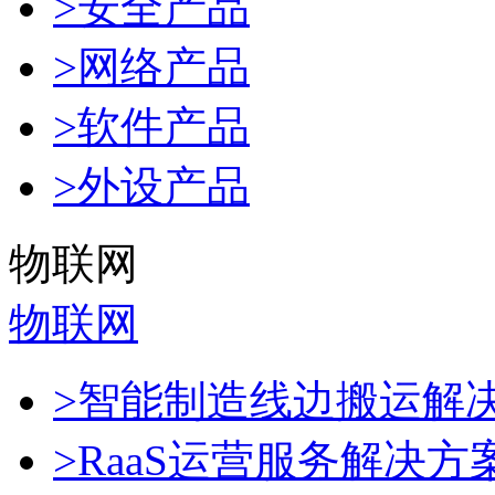
>安全产品
>网络产品
>软件产品
>外设产品
物联网
物联网
>智能制造线边搬运解
>RaaS运营服务解决方