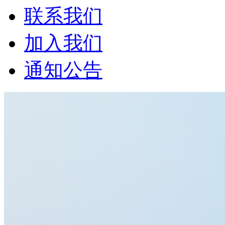
联系我们
加入我们
通知公告