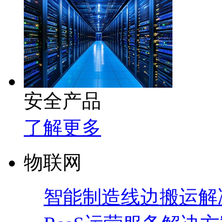
安全产品
了解更多
物联网
智能制造线边搬运解