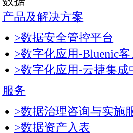
数据
产品及解决方案
>数据安全管控平台
>数字化应用-Blueni
>数字化应用-云捷集成
服务
>数据治理咨询与实施
>数据资产入表