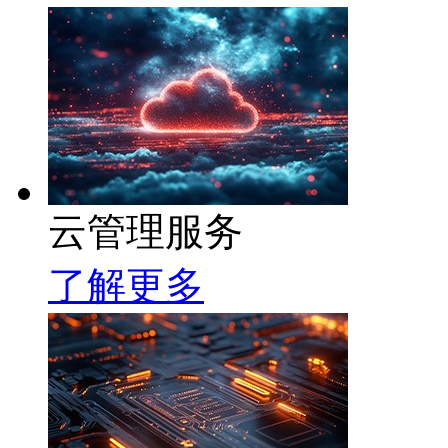
云管理服务
了解更多