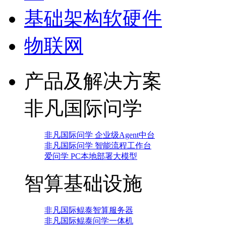
基础架构软硬件
物联网
产品及解决方案
非凡国际问学
非凡国际问学 企业级Agent中台
非凡国际问学 智能流程工作台
爱问学 PC本地部署大模型
智算基础设施
非凡国际鲲泰智算服务器
非凡国际鲲泰问学一体机