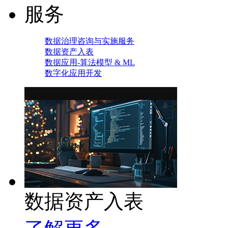
服务
数据治理咨询与实施服务
数据资产入表
数据应用-算法模型 & ML
数字化应用开发
数据资产入表