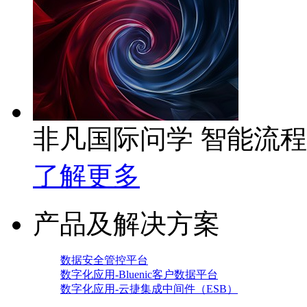
非凡国际问学 智能流
了解更多
产品及解决方案
数据安全管控平台
数字化应用-Bluenic客户数据平台
数字化应用-云捷集成中间件（ESB）