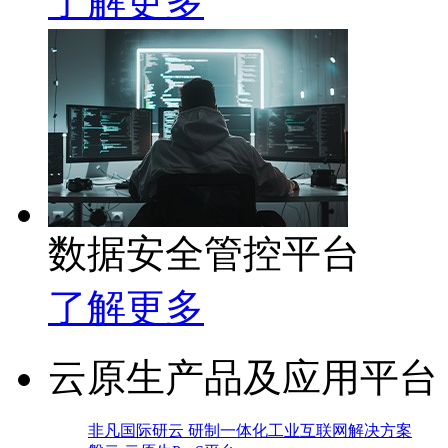
了解更多
数据安全管控平台
了解更多
云原生产品及应用平台
非凡国际研云 研制一体化工业互联网解决方案