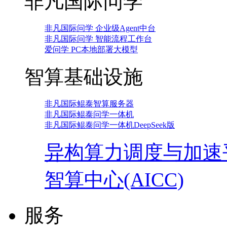
非凡国际问学
非凡国际问学 企业级Agent中台
非凡国际问学 智能流程工作台
爱问学 PC本地部署大模型
智算基础设施
非凡国际鲲泰智算服务器
非凡国际鲲泰问学一体机
非凡国际鲲泰问学一体机DeepSeek版
异构算力调度与加速
智算中心(AICC)
服务