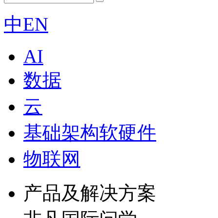
中
EN
AI
数据
云
基础架构软硬件
物联网
产品及解决方案