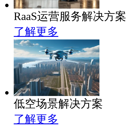
RaaS运营服务解决方案
了解更多
低空场景解决方案
了解更多