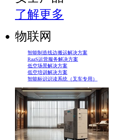
了解更多
物联网
智能制造线边搬运解决方案
RaaS运营服务解决方案
低空场景解决方案
低空培训解决方案
智能标识识读系统（叉车专用）