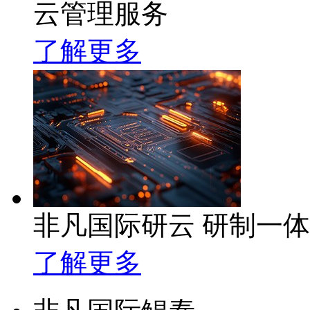
云管理服务
了解更多
非凡国际研云 研制一
了解更多