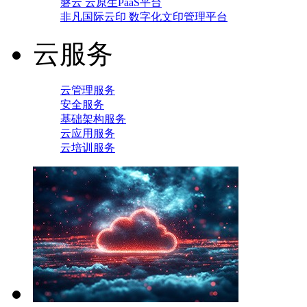
磐云 云原生PaaS平台
非凡国际云印 数字化文印管理平台
云服务
云管理服务
安全服务
基础架构服务
云应用服务
云培训服务