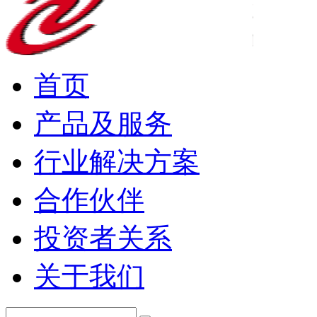
首页
产品及服务
行业解决方案
合作伙伴
投资者关系
关于我们