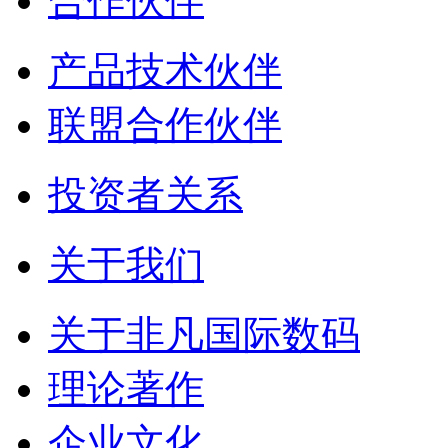
合作伙伴
产品技术伙伴
联盟合作伙伴
投资者关系
关于我们
关于非凡国际数码
理论著作
企业文化