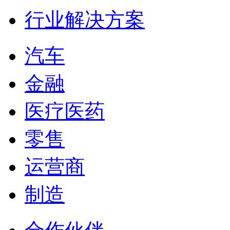
行业解决方案
汽车
金融
医疗医药
零售
运营商
制造