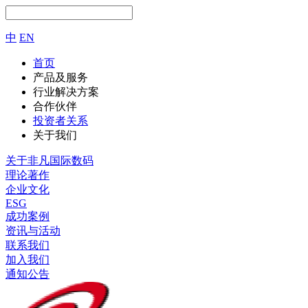
中
EN
首页
产品及服务
行业解决方案
合作伙伴
投资者关系
关于我们
关于非凡国际数码
理论著作
企业文化
ESG
成功案例
资讯与活动
联系我们
加入我们
通知公告