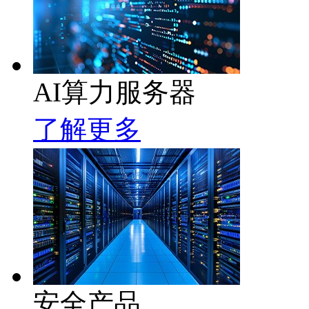
AI算力服务器
了解更多
安全产品