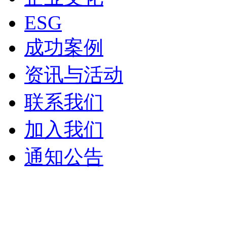
ESG
成功案例
资讯与活动
联系我们
加入我们
通知公告