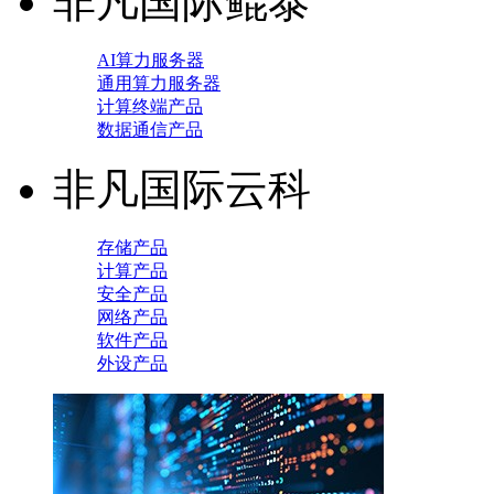
非凡国际鲲泰
AI算力服务器
通用算力服务器
计算终端产品
数据通信产品
非凡国际云科
存储产品
计算产品
安全产品
网络产品
软件产品
外设产品